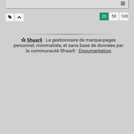
20
50
100
Shaarli
· Le gestionnaire de marque-pages
personnel, minimaliste, et sans base de données par
la communauté Shaarli ·
Documentation